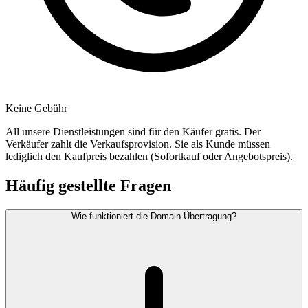
Keine Gebühr
All unsere Dienstleistungen sind für den Käufer gratis. Der
Verkäufer zahlt die Verkaufsprovision. Sie als Kunde müssen
lediglich den Kaufpreis bezahlen (Sofortkauf oder Angebotspreis).
Häufig gestellte Fragen
Wie funktioniert die Domain Übertragung?