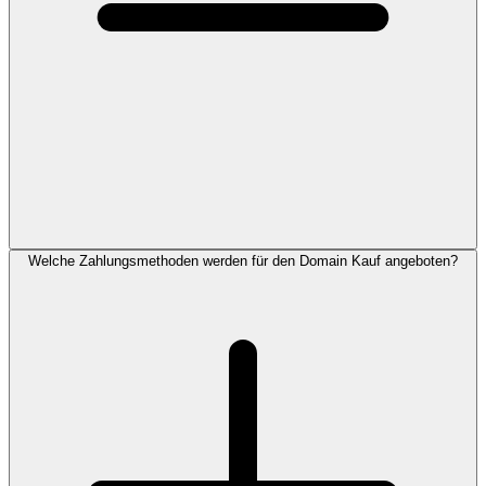
Welche Zahlungsmethoden werden für den Domain Kauf angeboten?