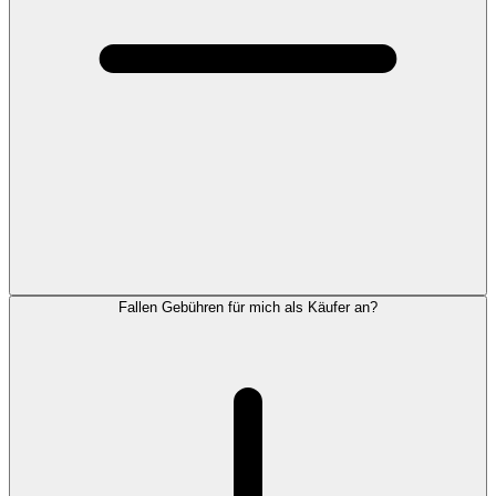
Fallen Gebühren für mich als Käufer an?