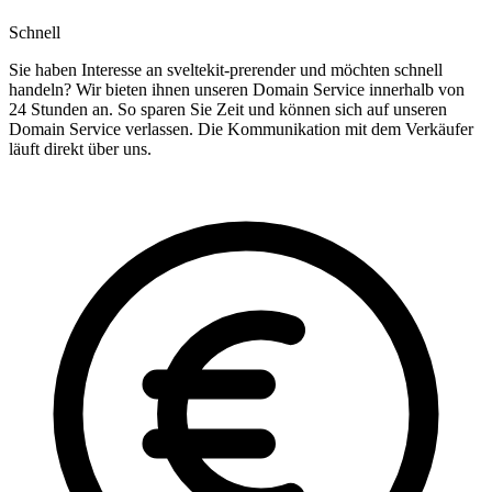
Schnell
Sie haben Interesse an sveltekit-prerender und möchten schnell
handeln? Wir bieten ihnen unseren Domain Service innerhalb von
24 Stunden an. So sparen Sie Zeit und können sich auf unseren
Domain Service verlassen. Die Kommunikation mit dem Verkäufer
läuft direkt über uns.