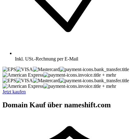
Inkl.
USt.-Rechnung per E-Mail
+ mehr
+ mehr
Jetzt kaufen
Domain Kauf über nameshift.com