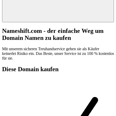
Nameshift.com - der einfache Weg um
Domain Namen zu kaufen
Mit unserem sicheren Treuhandservice gehen sie als Käufer
keinerlei Risiko ein. Das Beste, unser Service ist zu 100 % kostenlos
für sie.
Diese Domain kaufen