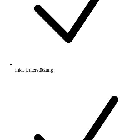
Inkl.
Unterstützung