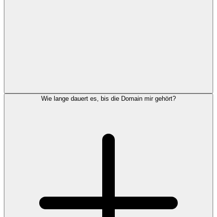
Wie lange dauert es, bis die Domain mir gehört?