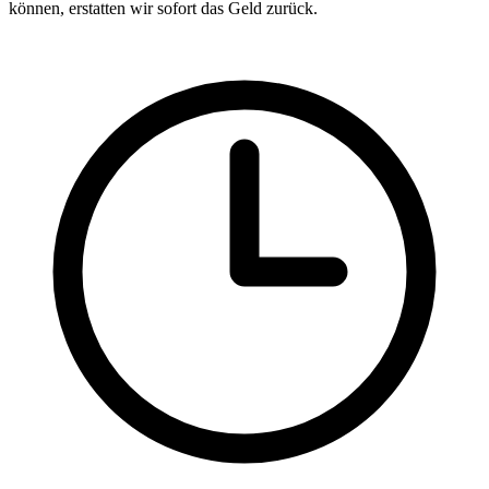
können, erstatten wir sofort das Geld zurück.