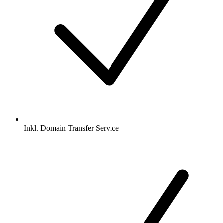
Inkl.
Domain Transfer Service