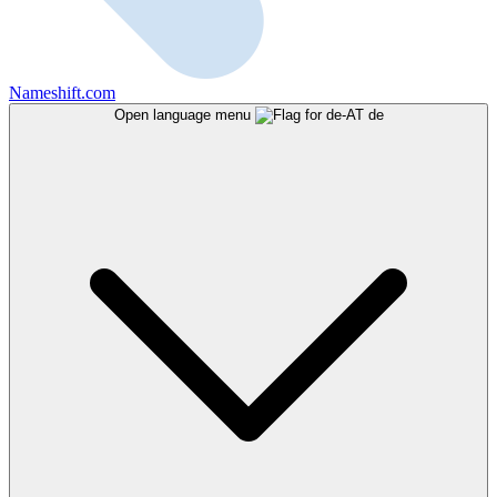
Nameshift.com
Open language menu
de