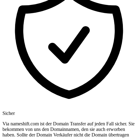
Sicher
Via nameshift.com ist der Domain Transfer auf jeden Fall sicher. Sie
bekommen von uns den Domainnamen, den sie auch erworben
haben. Sollte der Domain Verkäufer nicht die Domain übertragen