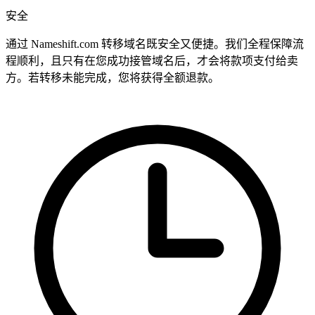
安全
通过 Nameshift.com 转移域名既安全又便捷。我们全程保障流
程顺利，且只有在您成功接管域名后，才会将款项支付给卖
方。若转移未能完成，您将获得全额退款。