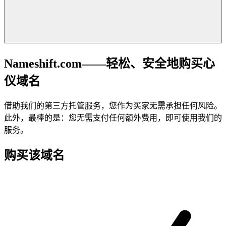
Nameshift.com——轻松、安全地购买心
仪域名
借助我们的第三方托管服务，您作为买家无需承担任何风险。
此外，最棒的是：您无需支付任何额外费用，即可使用我们的
服务。
购买该域名