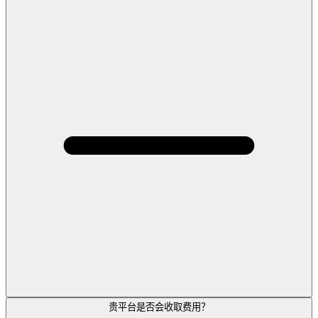
贵平台是否会收取费用？