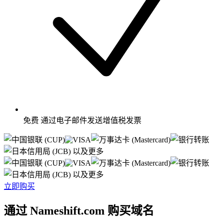
免费
通过电子邮件发送增值税发票
以及更多
以及更多
立即购买
通过 Nameshift.com 购买域名