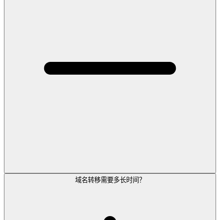
域名转移需要多长时间？