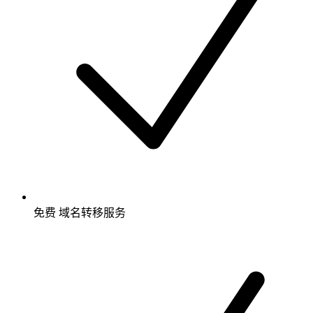
免费
域名转移服务