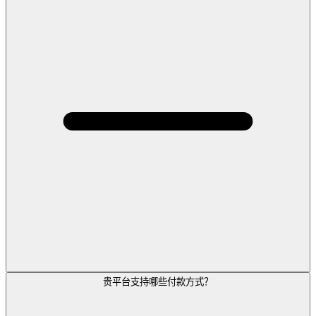
贵平台支持哪些付款方式？