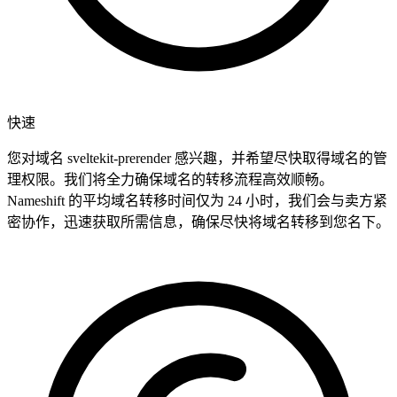
快速
您对域名 sveltekit-prerender 感兴趣，并希望尽快取得域名的管
理权限。我们将全力确保域名的转移流程高效顺畅。
Nameshift 的平均域名转移时间仅为 24 小时，我们会与卖方紧
密协作，迅速获取所需信息，确保尽快将域名转移到您名下。