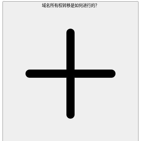
域名所有权转移是如何进行的？