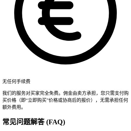
无任何手续费
我们的服务对买家完全免费。佣金由卖方承担，您只需支付购
买价格（即“立即购买”价格或协商后的报价），无需承担任何
额外费用。
常见问题解答 (FAQ)