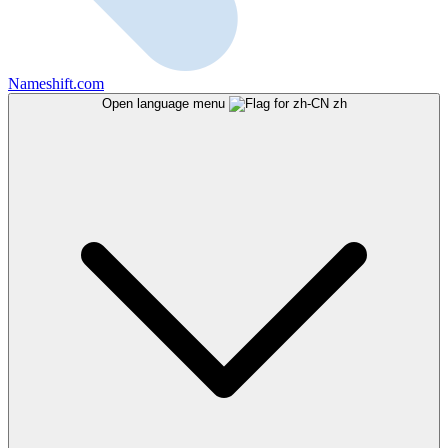
Nameshift.com
Open language menu
zh