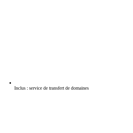
Inclus :
service de transfert de domaines