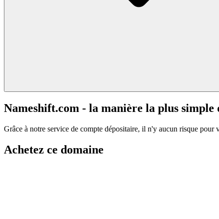
Nameshift.com - la manière la plus simple
Grâce à notre service de compte dépositaire, il n'y aucun risque pour 
Achetez ce domaine