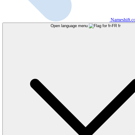
Nameshift.
Open language menu
fr