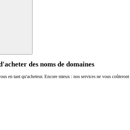
 d'acheter des noms de domaines
vous en tant qu'acheteur. Encore mieux : nos services ne vous coûteront