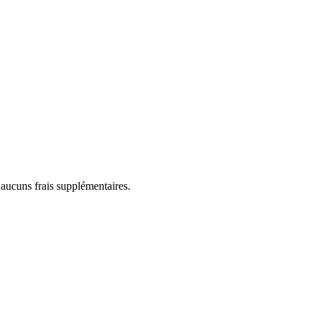
 aucuns frais supplémentaires.