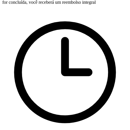
for concluída, você receberá um reembolso integral