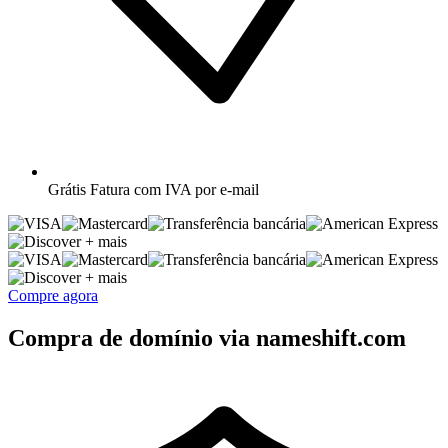
Grátis
Fatura com IVA por e-mail
+ mais
+ mais
Compre agora
Compra de domínio via nameshift.com