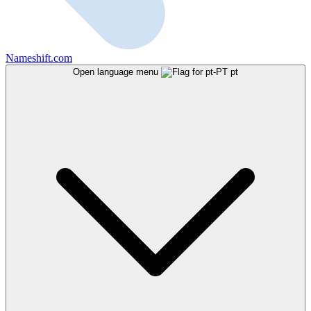
Nameshift.com
Open language menu
pt