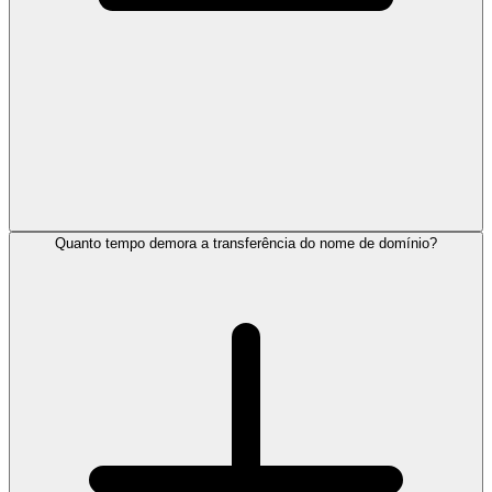
Quanto tempo demora a transferência do nome de domínio?