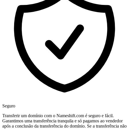
Seguro
Transferir um domínio com o Nameshift.com é seguro e fácil.
Garantimos uma transferência tranquila e só pagamos ao vendedor
após a conclusão da transferência do domínio. Se a transferência não