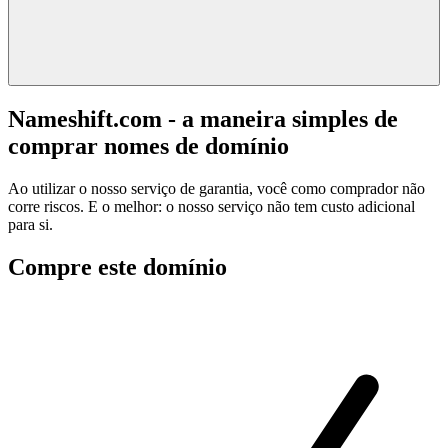
Nameshift.com - a maneira simples de
comprar nomes de domínio
Ao utilizar o nosso serviço de garantia, você como comprador não
corre riscos. E o melhor: o nosso serviço não tem custo adicional
para si.
Compre este domínio