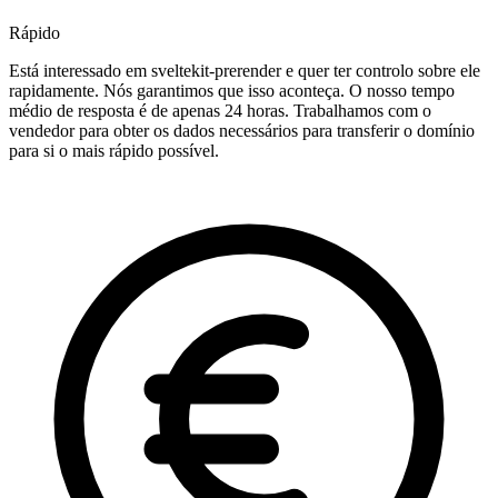
Rápido
Está interessado em sveltekit-prerender e quer ter controlo sobre ele
rapidamente. Nós garantimos que isso aconteça. O nosso tempo
médio de resposta é de apenas 24 horas. Trabalhamos com o
vendedor para obter os dados necessários para transferir o domínio
para si o mais rápido possível.