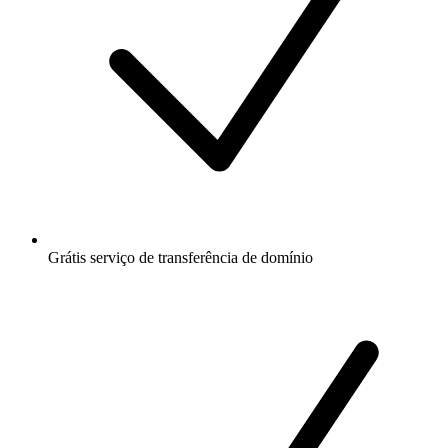
Grátis
serviço de transferência de domínio