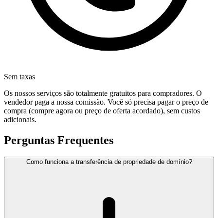
Sem taxas
Os nossos serviços são totalmente gratuitos para compradores. O
vendedor paga a nossa comissão. Você só precisa pagar o preço de
compra (compre agora ou preço de oferta acordado), sem custos
adicionais.
Perguntas Frequentes
Como funciona a transferência de propriedade de domínio?