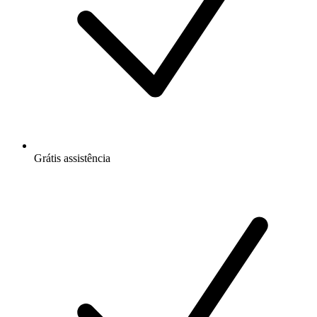
Grátis
assistência