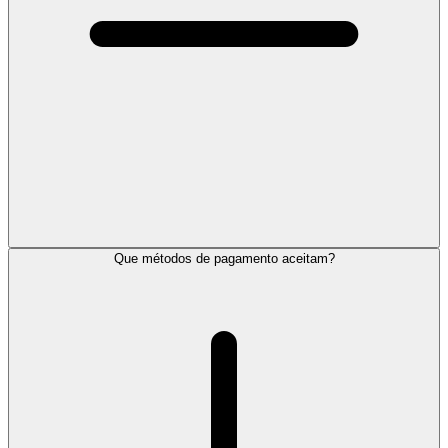
Que métodos de pagamento aceitam?