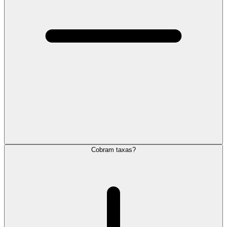
Cobram taxas?